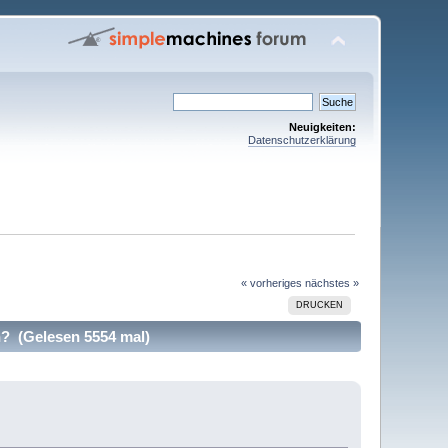
Neuigkeiten:
Datenschutzerklärung
« vorheriges
nächstes »
DRUCKEN
? (Gelesen 5554 mal)