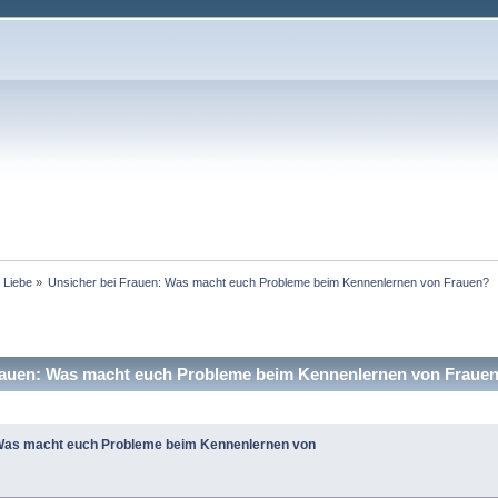
 Liebe
»
Unsicher bei Frauen: Was macht euch Probleme beim Kennenlernen von Frauen?
auen: Was macht euch Probleme beim Kennenlernen von Frauen
 Was macht euch Probleme beim Kennenlernen von