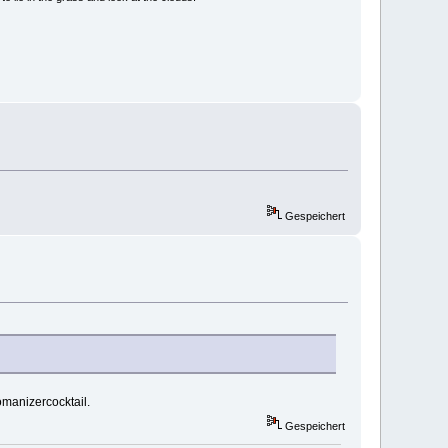
Gespeichert
manizercocktail.
Gespeichert