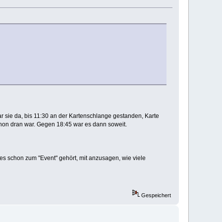
 sie da, bis 11:30 an der Kartenschlange gestanden, Karte
hon dran war. Gegen 18:45 war es dann soweit.
es schon zum "Event" gehört, mit anzusagen, wie viele
Gespeichert