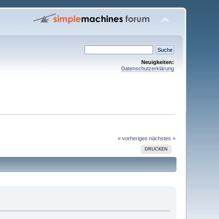
Neuigkeiten:
Datenschutzerklärung
« vorheriges
nächstes »
DRUCKEN