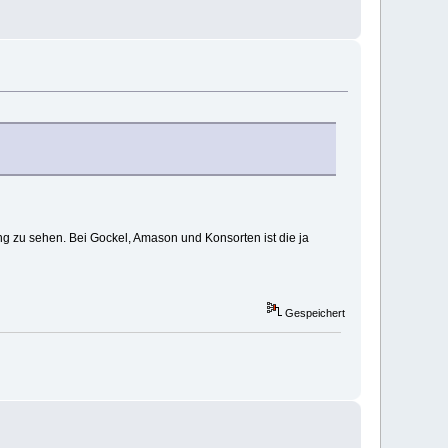
g zu sehen. Bei Gockel, Amason und Konsorten ist die ja
Gespeichert