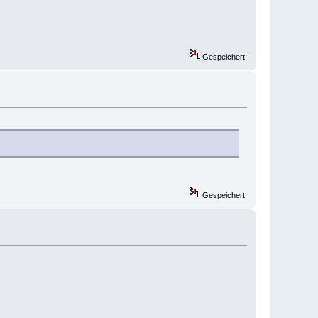
Gespeichert
Gespeichert