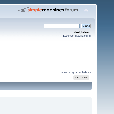
Neuigkeiten:
Datenschutzerklärung
« vorheriges
nächstes »
DRUCKEN