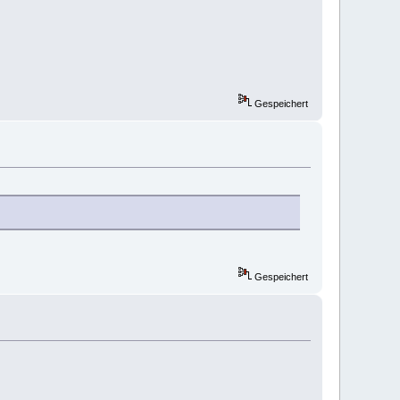
Gespeichert
Gespeichert