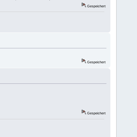
Gespeichert
Gespeichert
Gespeichert