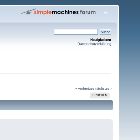
Neuigkeiten:
Datenschutzerklärung
« vorheriges
nächstes »
DRUCKEN