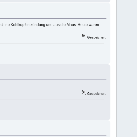
 noch ne Kehlkopfentzündung und aus die Maus. Heute waren
Gespeichert
Gespeichert