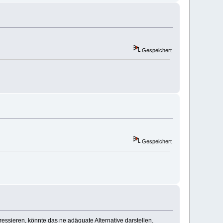
Gespeichert
Gespeichert
essieren, könnte das ne adäquate Alternative darstellen.