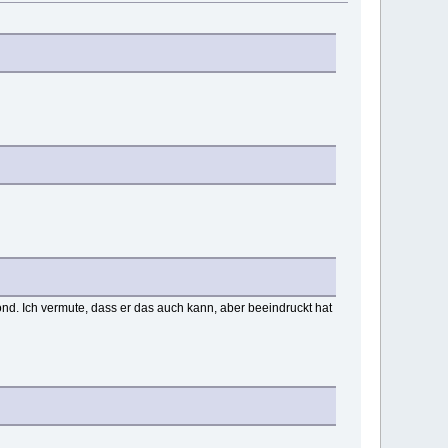
d. Ich vermute, dass er das auch kann, aber beeindruckt hat