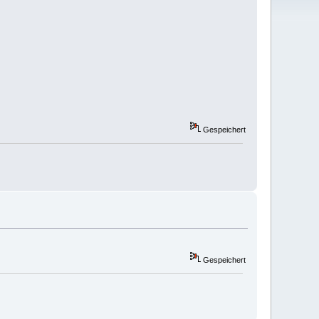
Gespeichert
Gespeichert