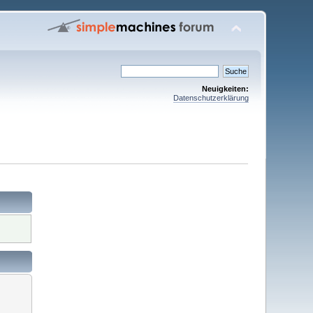
Neuigkeiten:
Datenschutzerklärung