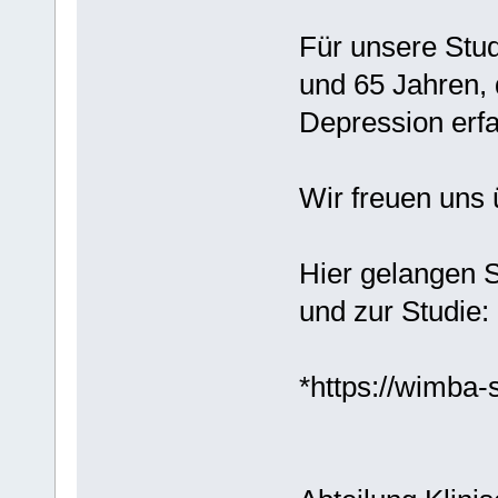
Für unsere Stu
und 65 Jahren, 
Depression erfa
Wir freuen uns 
Hier gelangen S
und zur Studie:
*https://wimba-s