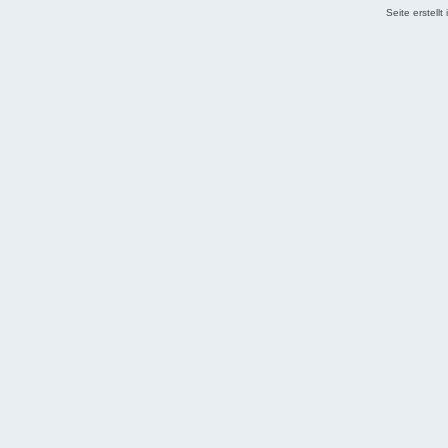
Seite erstell