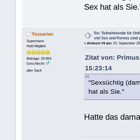
Sex hat als Sie.
Re: Teilnehmende für Onli
Yossarian
viel Sex und Pornos sind
Supermann
«
Antwort #4 am:
03. September 20
Held Mitglied
Zitat von: Primu
Beiträge: 20.864
Geschlecht:
15:23:14
alter Sack
"Sexsüchtig (da
hat als Sie."
Hatte das dam