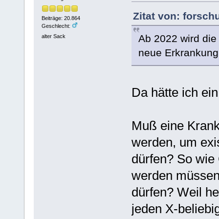
Zitat von: forsc
Beiträge: 20.864
Geschlecht:
Ab 2022 wird die
alter Sack
neue Erkrankung
Da hätte ich ei
Muß eine Krankh
werden, um exis
dürfen? So wie 
werden müssen,
dürfen? Weil he
jeden X-belieb