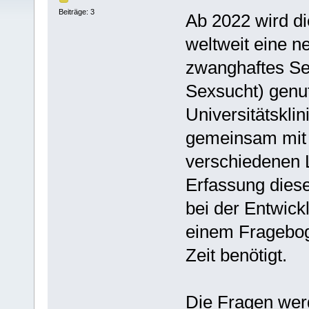
Beiträge: 3
Ab 2022 wird di
weltweit eine n
zwanghaftes Sex
Sexsucht) genut
Universitätskli
gemeinsam mit 
verschiedenen 
Erfassung diese
bei der Entwick
einem Fragebog
Zeit benötigt.
Die Fragen wer