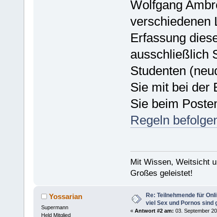
Wolfgang Ambro
verschiedenen 
Erfassung diese
ausschließlich 
Studenten (neud
Sie mit bei der
Sie beim Poste
Regeln befolge
Mit Wissen, Weitsicht 
Großes geleistet!
Re: Teilnehmende für Onli
Yossarian
viel Sex und Pornos sind
Supermann
«
Antwort #2 am:
03. September 20
Held Mitglied